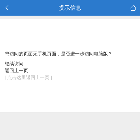
提示信息
您访问的页面无手机页面，是否进一步访问电脑版？
继续访问
返回上一页
[ 点击这里返回上一页 ]