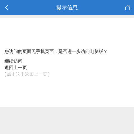
提示信息
您访问的页面无手机页面，是否进一步访问电脑版？
继续访问
返回上一页
[ 点击这里返回上一页 ]