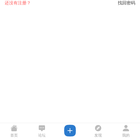
还没有注册？
找回密码
首页
论坛
发现
我的