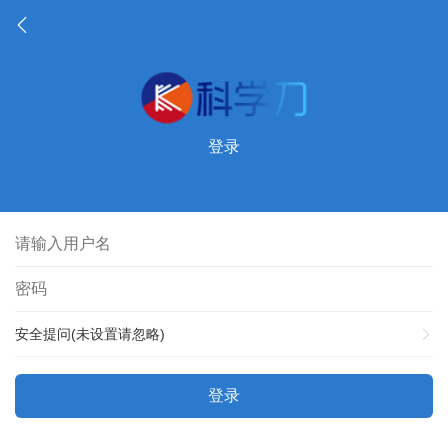
登录
安全提问(未设置请忽略)
登录