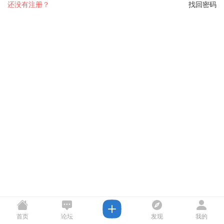
还没有注册？
找回密码
首页
论坛
发现
我的