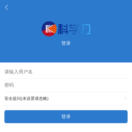
登录
安全提问(未设置请忽略)
登录