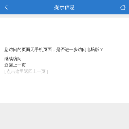
提示信息
您访问的页面无手机页面，是否进一步访问电脑版？
继续访问
返回上一页
[ 点击这里返回上一页 ]