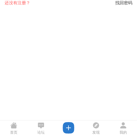
还没有注册？
找回密码
首页
论坛
发现
我的