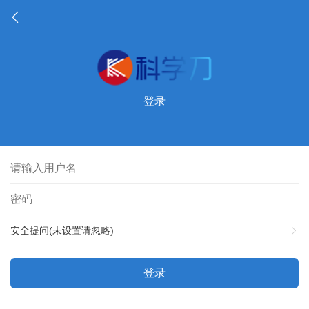
登录
安全提问(未设置请忽略)
登录