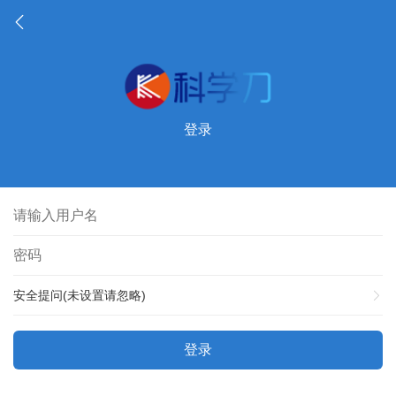
登录
安全提问(未设置请忽略)
登录