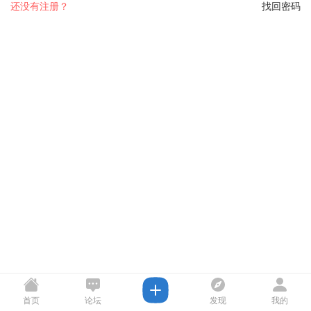
还没有注册？
找回密码
首页
论坛
发现
我的