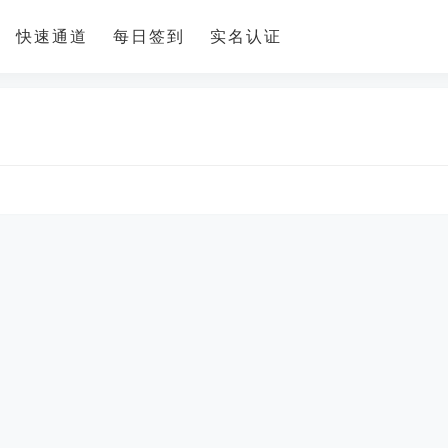
快速通道
每日签到
实名认证