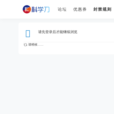
论坛
优惠券
封禁规则
请先登录后才能继续浏览
请稍候……