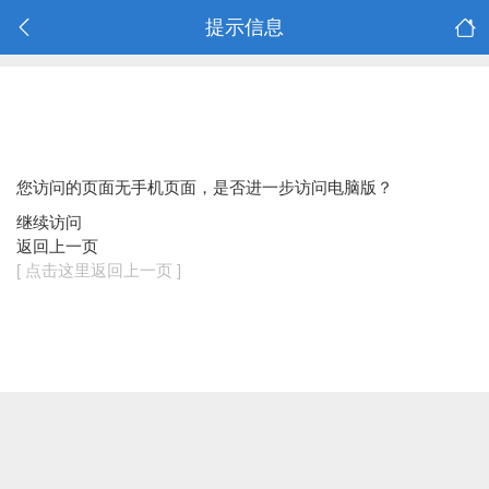
提示信息
您访问的页面无手机页面，是否进一步访问电脑版？
继续访问
返回上一页
[ 点击这里返回上一页 ]