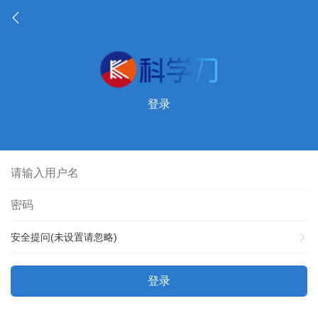
登录
安全提问(未设置请忽略)
登录