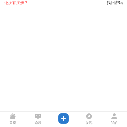
还没有注册？
找回密码
首页
论坛
发现
我的