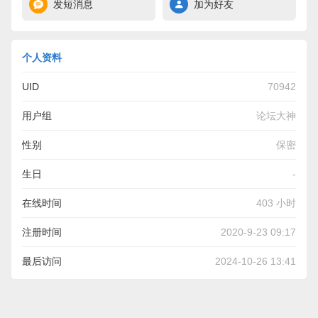
发短消息
加为好友
个人资料
UID
70942
用户组
论坛大神
性别
保密
生日
-
在线时间
403 小时
注册时间
2020-9-23 09:17
最后访问
2024-10-26 13:41