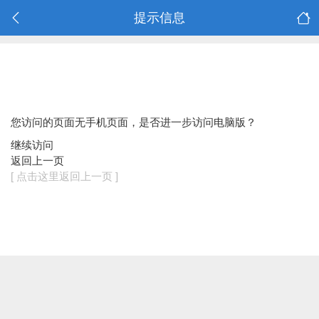
提示信息
您访问的页面无手机页面，是否进一步访问电脑版？
继续访问
返回上一页
[ 点击这里返回上一页 ]