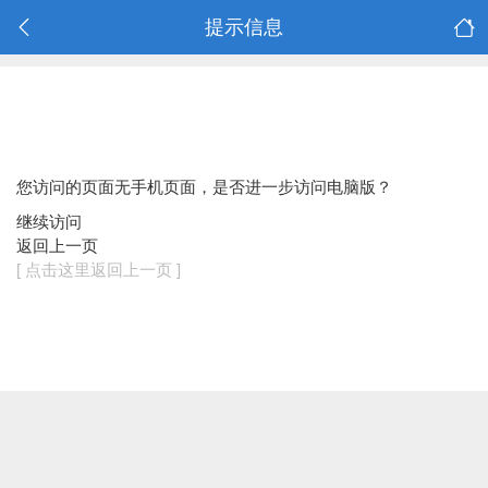
提示信息
您访问的页面无手机页面，是否进一步访问电脑版？
继续访问
返回上一页
[ 点击这里返回上一页 ]