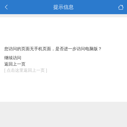
提示信息
您访问的页面无手机页面，是否进一步访问电脑版？
继续访问
返回上一页
[ 点击这里返回上一页 ]