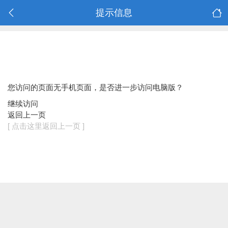
提示信息
您访问的页面无手机页面，是否进一步访问电脑版？
继续访问
返回上一页
[ 点击这里返回上一页 ]