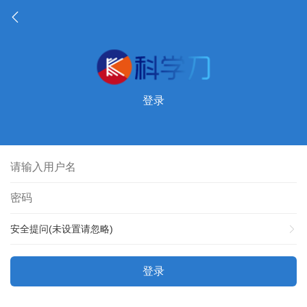
登录
安全提问(未设置请忽略)
登录