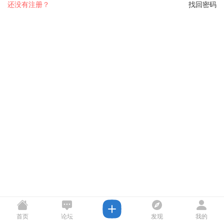
还没有注册？
找回密码
首页
论坛
发现
我的