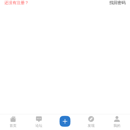
还没有注册？
找回密码
首页
论坛
发现
我的