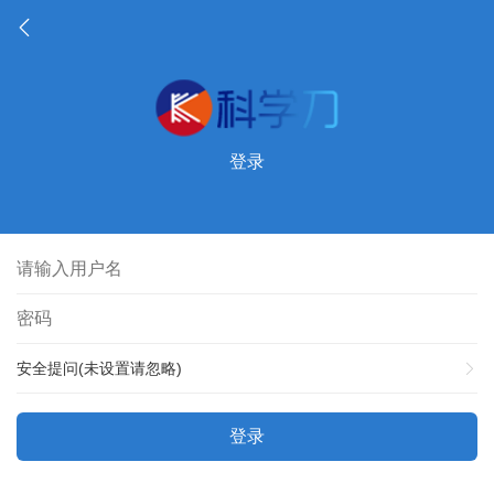
登录
安全提问(未设置请忽略)
登录