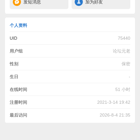
发短消息
加为好友
个人资料
UID
75440
用户组
论坛元老
性别
保密
生日
-
在线时间
51 小时
注册时间
2021-3-14 19:42
最后访问
2026-8-4 21:35