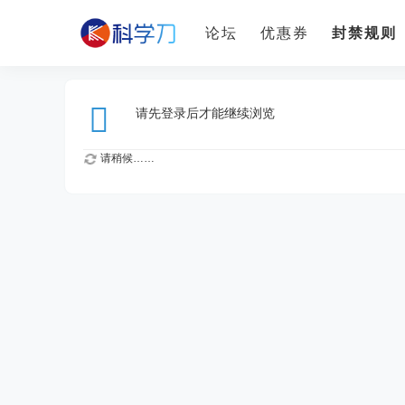
论坛
优惠券
封禁规则
请先登录后才能继续浏览
请稍候……