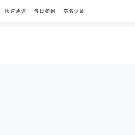
快速通道
每日签到
实名认证