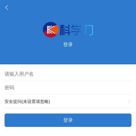
登录
安全提问(未设置请忽略)
登录