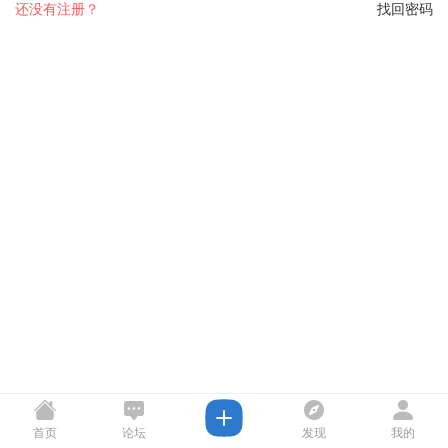
还没有注册？
找回密码
首页
论坛
发现
我的