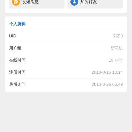
发短消息
加为好友
个人资料
UID
7653
用户组
新司机
在线时间
19 小时
注册时间
2018-3-15 13:14
最后访问
2018-8-26 06:49