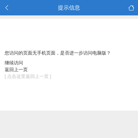
提示信息
您访问的页面无手机页面，是否进一步访问电脑版？
继续访问
返回上一页
[ 点击这里返回上一页 ]