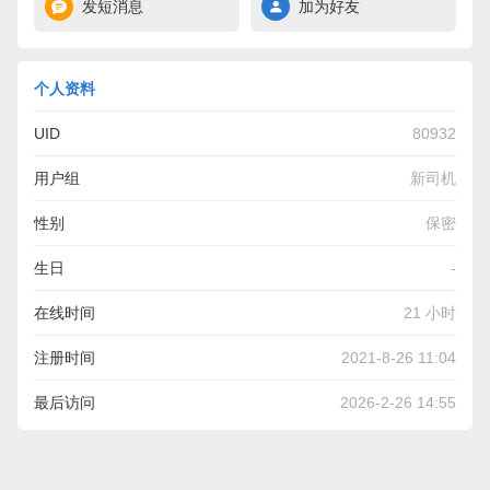
发短消息
加为好友
个人资料
UID
80932
用户组
新司机
性别
保密
生日
-
在线时间
21 小时
注册时间
2021-8-26 11:04
最后访问
2026-2-26 14:55