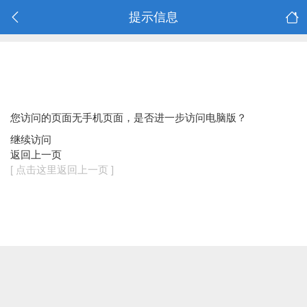
提示信息
您访问的页面无手机页面，是否进一步访问电脑版？
继续访问
返回上一页
[ 点击这里返回上一页 ]