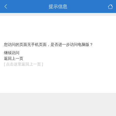
提示信息
您访问的页面无手机页面，是否进一步访问电脑版？
继续访问
返回上一页
[ 点击这里返回上一页 ]