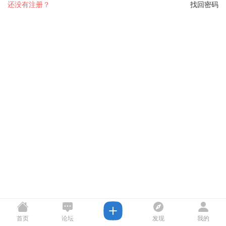
还没有注册？
找回密码
首页
论坛
发现
我的