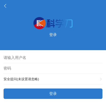
登录
安全提问(未设置请忽略)
登录