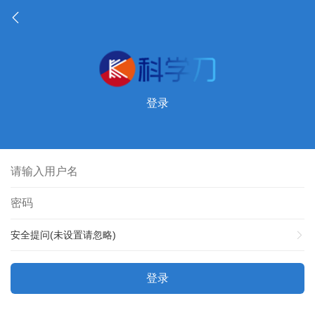
登录
安全提问(未设置请忽略)
登录