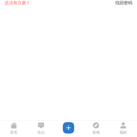
还没有注册？
找回密码
首页
论坛
发现
我的