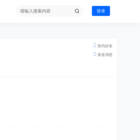
登录
加为好友
发送消息