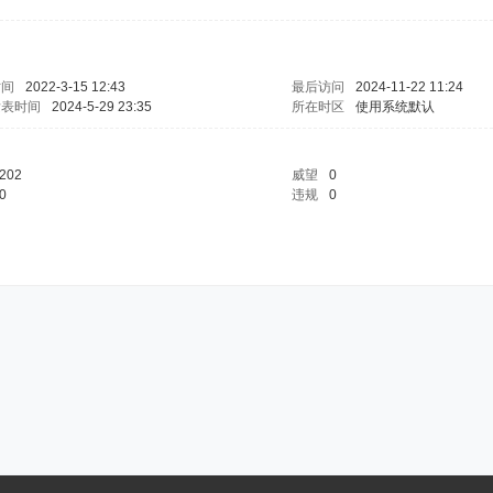
时间
2022-3-15 12:43
最后访问
2024-11-22 11:24
发表时间
2024-5-29 23:35
所在时区
使用系统默认
202
威望
0
0
违规
0