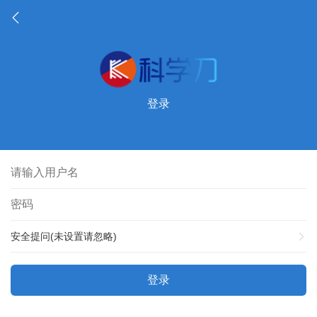
登录
安全提问(未设置请忽略)
登录