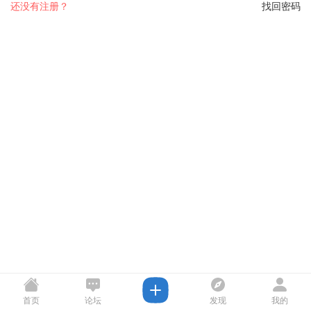
还没有注册？
找回密码
首页
论坛
发现
我的