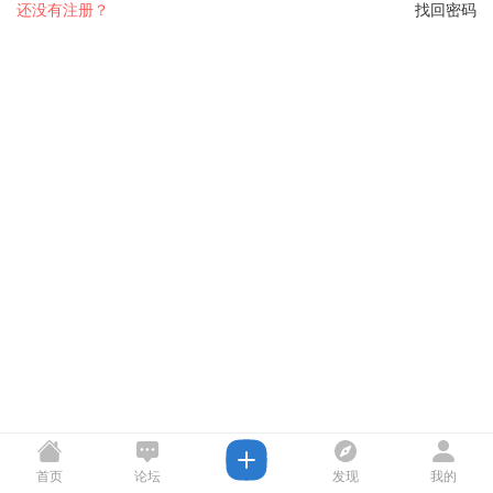
还没有注册？
找回密码
首页
论坛
发现
我的