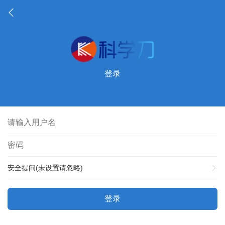
登录
安全提问(未设置请忽略)
登录