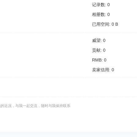
记录数: 0
相册数: 0
已用空间: 0 B
威望: 0
贡献: 0
RMB: 0
卖家信用: 0
我的近况，与我一起交流，随时与我保持联系