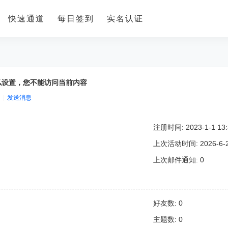
快速通道
每日签到
实名认证
 的隐私设置，您不能访问当前内容
|
发送消息
注册时间: 2023-1-1 13:
上次活动时间: 2026-6-23
上次邮件通知: 0
好友数: 0
主题数: 0