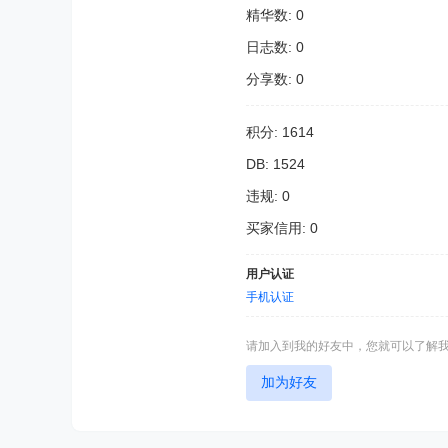
精华数: 0
日志数: 0
分享数: 0
积分: 1614
DB: 1524
违规: 0
买家信用: 0
用户认证
手机认证
请加入到我的好友中，您就可以了解
加为好友