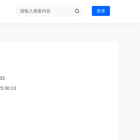
登录
33
 00:13