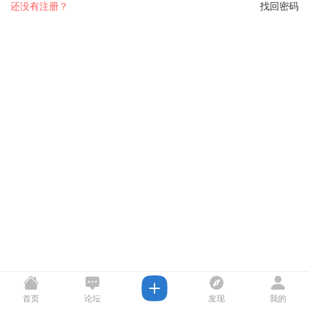
还没有注册？
找回密码
首页
论坛
发现
我的