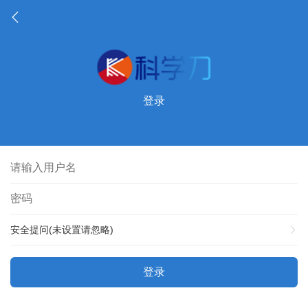
登录
安全提问(未设置请忽略)
登录