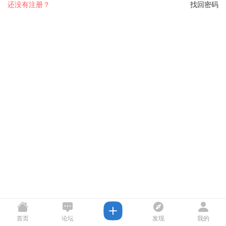
还没有注册？
找回密码
首页
论坛
发现
我的