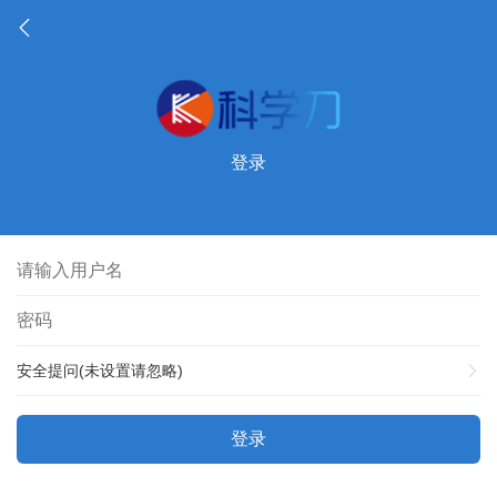
登录
安全提问(未设置请忽略)
登录