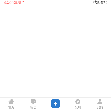
还没有注册？
找回密码
首页
论坛
发现
我的