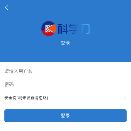
登录
安全提问(未设置请忽略)
登录