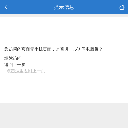
提示信息
您访问的页面无手机页面，是否进一步访问电脑版？
继续访问
返回上一页
[ 点击这里返回上一页 ]