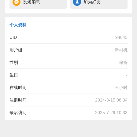
发短消息
加为好友
个人资料
UID
94643
用户组
新司机
性别
保密
生日
-
在线时间
9 小时
注册时间
2024-3-15 08:34
最后访问
2025-7-29 10:33