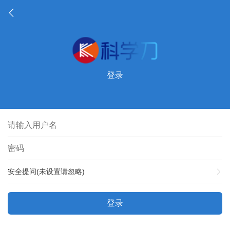
登录
安全提问(未设置请忽略)
登录