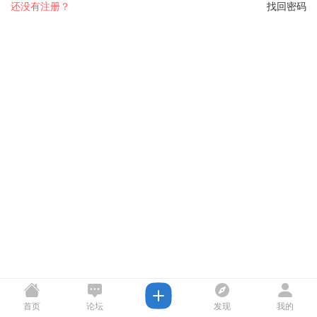
还没有注册？
找回密码
首页
论坛
发现
我的