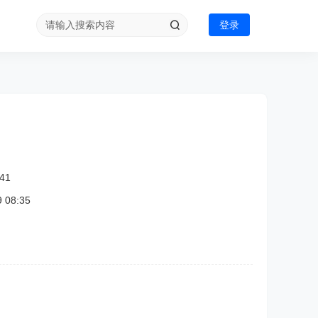
登录
41
08:35