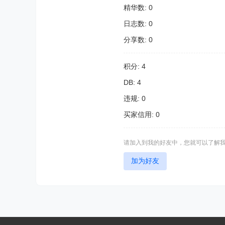
精华数: 0
日志数: 0
分享数: 0
积分: 4
DB: 4
违规: 0
买家信用: 0
请加入到我的好友中，您就可以了解
加为好友