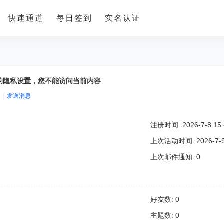
快速通道
每日签到
实名认证
olo 的隐私设置，您不能访问当前内容
|
发送消息
注册时间: 2026-7-8 15:
上次活动时间: 2026-7-9 
上次邮件通知: 0
好友数: 0
主题数: 0