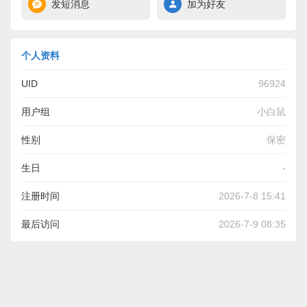
发短消息
加为好友
个人资料
UID
96924
用户组
小白鼠
性别
保密
生日
-
注册时间
2026-7-8 15:41
最后访问
2026-7-9 08:35