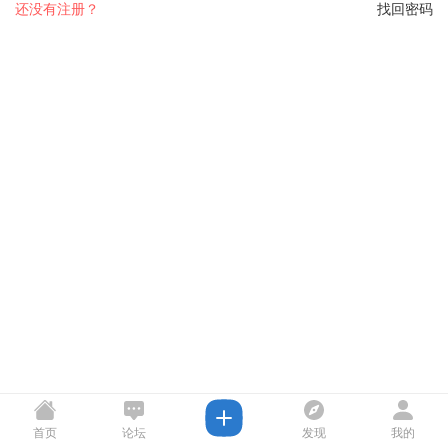
还没有注册？
找回密码
首页
论坛
发现
我的