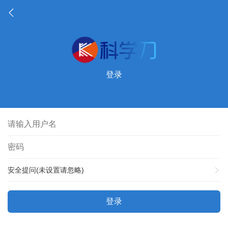
登录
安全提问(未设置请忽略)
登录