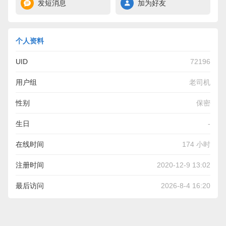
发短消息
加为好友
个人资料
UID
72196
用户组
老司机
性别
保密
生日
-
在线时间
174 小时
注册时间
2020-12-9 13:02
最后访问
2026-8-4 16:20