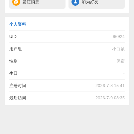
发短消息
加为好友
个人资料
UID
96924
用户组
小白鼠
性别
保密
生日
-
注册时间
2026-7-8 15:41
最后访问
2026-7-9 08:35