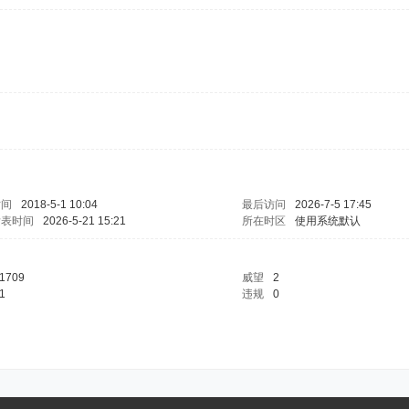
时间
2018-5-1 10:04
最后访问
2026-7-5 17:45
发表时间
2026-5-21 15:21
所在时区
使用系统默认
1709
威望
2
1
违规
0