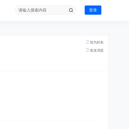
登录
加为好友
发送消息