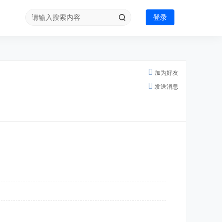
登录
加为好友
发送消息