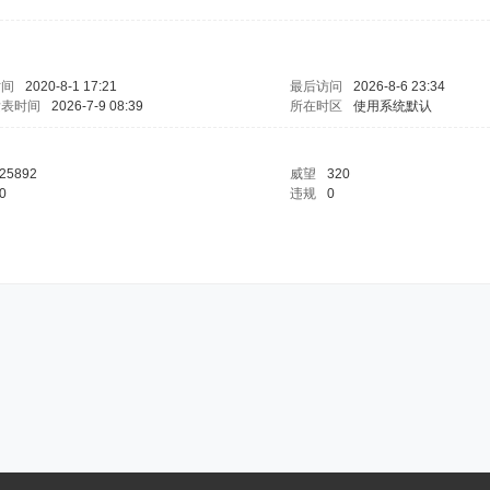
时间
2020-8-1 17:21
最后访问
2026-8-6 23:34
发表时间
2026-7-9 08:39
所在时区
使用系统默认
25892
威望
320
0
违规
0