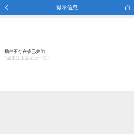
提示信息
插件不存在或已关闭
[ 点击这里返回上一页 ]