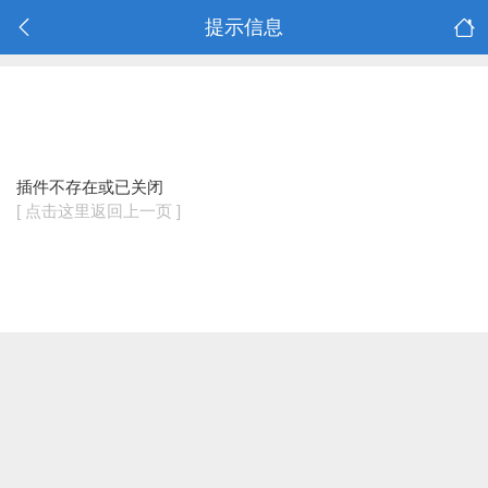
提示信息
插件不存在或已关闭
[ 点击这里返回上一页 ]