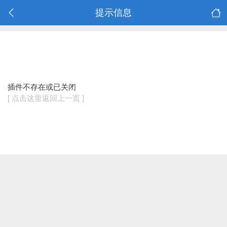
提示信息
插件不存在或已关闭
[ 点击这里返回上一页 ]