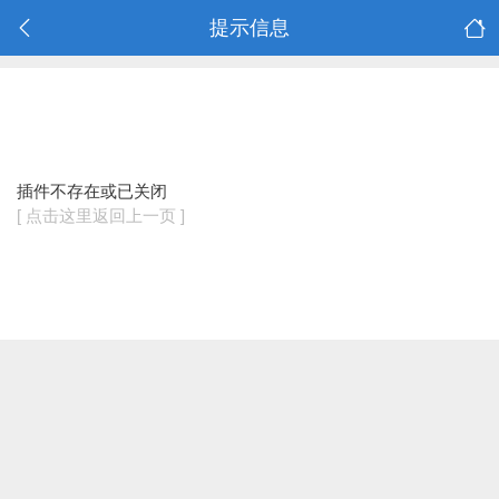
提示信息
插件不存在或已关闭
[ 点击这里返回上一页 ]