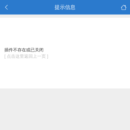
提示信息
插件不存在或已关闭
[ 点击这里返回上一页 ]