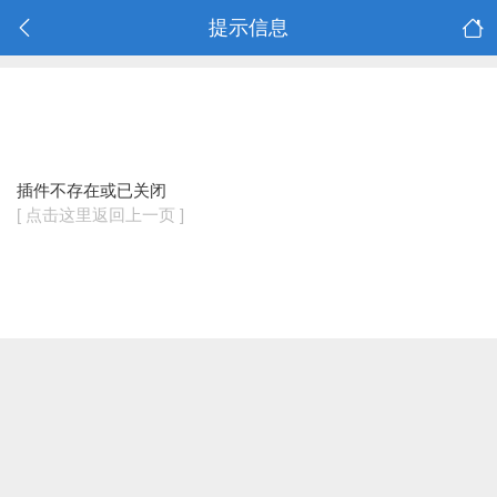
提示信息
插件不存在或已关闭
[ 点击这里返回上一页 ]